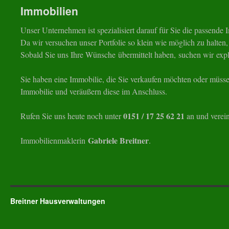
Immobilien
Unser Unternehmen ist spezialisiert darauf für Sie die passende 
Da wir versuchen unser Portfolie so klein wie möglich zu halten, 
Sobald Sie uns Ihre Wünsche übermittelt haben, suchen wir expl
Sie haben eine Immobilie, die Sie verkaufen möchten oder müss
Immobilie und veräußern diese im Anschluss.
0151 / 17 25 62 21
Rufen Sie uns heute noch unter
an und verein
Gabriele Breitner
Immobilienmaklerin
.
Breitner Hausverwaltungen